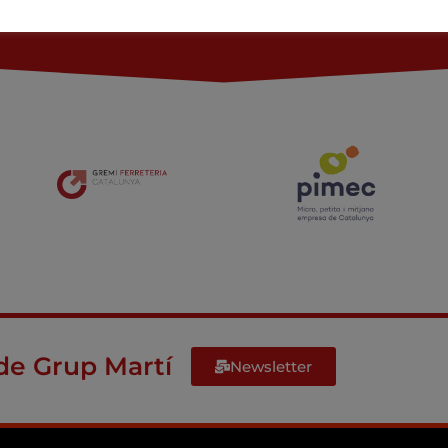
de Grup Martí
Newsletter