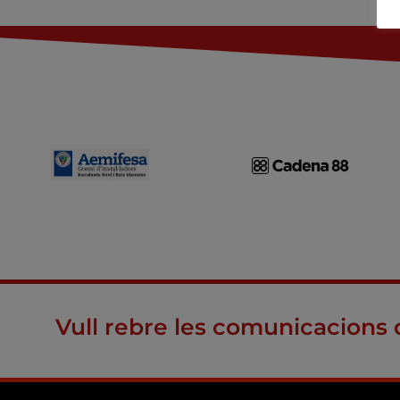
Vull rebre les comunicacions 